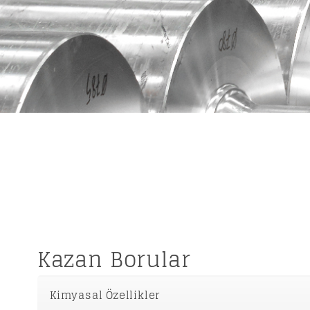
Kazan Borular
Kimyasal Özellikler